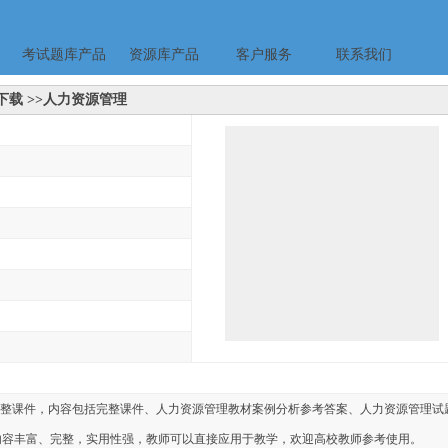
考试题库产品
资源库产品
客户服务
联系我们
件下载 >>人力资源管理
理完整课件，内容包括完整课件、人力资源管理教材案例分析参考答案、人力资源管理试
内容丰富、完整，实用性强，教师可以直接应用于教学，欢迎高校教师参考使用。