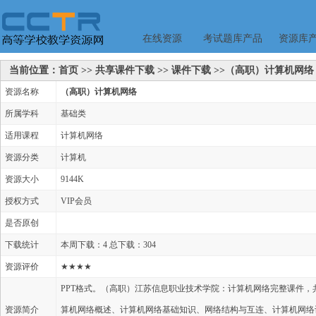
在线资源
考试题库产品
资源库
当前位置：首页 >> 共享课件下载 >> 课件下载 >>（高职）计算机网络
资源名称
（高职）计算机网络
所属学科
基础类
适用课程
计算机网络
资源分类
计算机
资源大小
9144K
授权方式
VIP会员
是否原创
下载统计
本周下载：4 总下载：304
资源评价
★★★★
PPT格式。（高职）江苏信息职业技术学院：计算机网络完整课件，
资源简介
算机网络概述、计算机网络基础知识、网络结构与互连、计算机网络