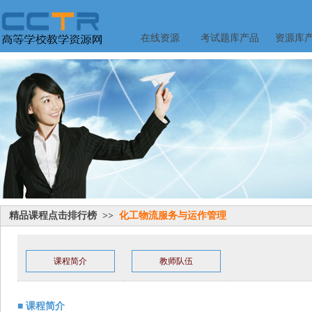
在线资源
考试题库产品
资源库
精品课程点击排行榜 >>
化工物流服务与运作管理
课程简介
教师队伍
■ 课程简介